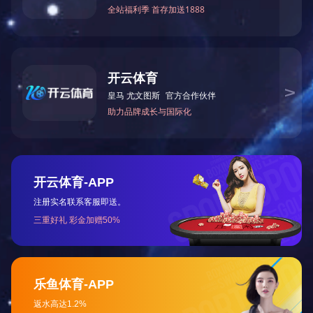
科建建设锦艺四季城苏屯5号院QC小组荣获“郑州市2018年工程建设全面质量管理优秀QC小组成果”三等奖
科建建设锦艺四季城苏屯5号院QC小组荣获“郑州市2018年工程建设全面质量管理优秀QC小组成果”二等奖