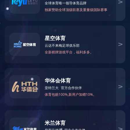
息县高级中学追梦QC小组荣获“郑州市2019年工程建设全面质量管理优秀QC小组成果”一等奖
滨河海马公园QC小组荣获“郑州市2018年工程建设全面质量管理优秀QC小组成果”二等奖
河南科建息县城南项目QC小组被评为2018年度信阳市工程建设优秀QC小组一等奖
开云官方版网站登录入口被评为2018年度信阳市工程建设QC小组活动优秀企业