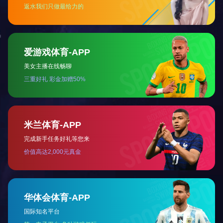
科建建设锦艺四季城香榭苑项目工程QC小组荣获“郑州市2017年工程建设全面质量管理优秀QC小组成果”二等奖
科建建设锦艺四季城香榭苑项目工程QC小组荣获“郑州市2017年工程建设全面质量管理优秀QC小组成果”二等奖
开云官方版网站登录入口勇士QC小组荣获“郑州市2017年工程建设全面质量管理优秀QC小组成果”三等奖
开云官方版网站登录入口雨露QC小组荣获“郑州市2017年工程建设全面质量管理优秀QC小组成果”二等奖