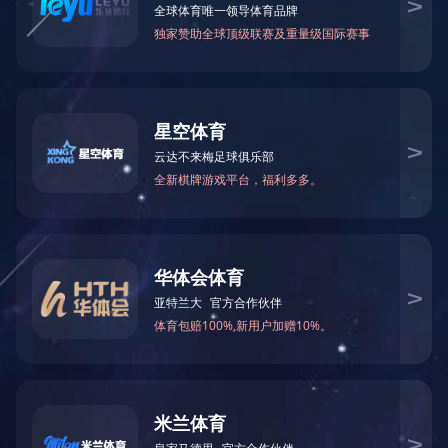
上一篇
下一篇