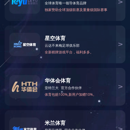
上一篇
下一篇
TOP