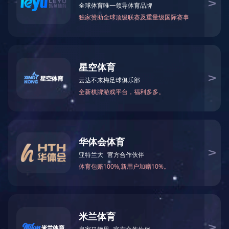
上一篇
下一篇
TOP