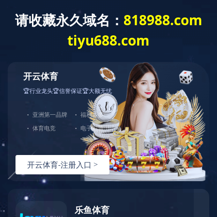
创新创优
息县高级中学独木舟QC小组荣获“郑州市2019年
工程建设全面质量管理优秀QC小组成果”一等奖
开云官方版网站登录入口：2020-03-23 15:17:00
／
浏览：
2046