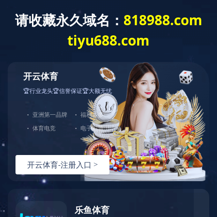
创新创优
息县高级中学创优质量管理小组
开云官方版网站登录入口：2022-03-31 17:21:09
／
浏览：
1653