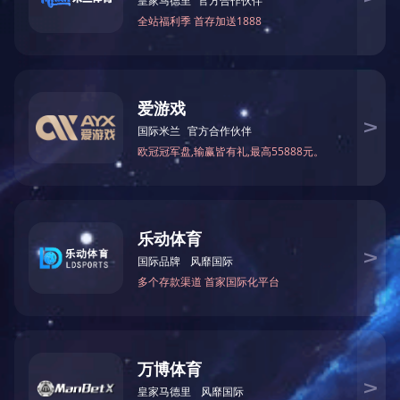
上一篇
下一篇
TOP
版权所有：开云官方版网站登录入口
豫ICP备16025101
号-1
营业执照信息公示
技术维护：
郑州羿海
乐鱼网页版
|
MILANCOM米兰·(中国)官方网站
|
乐鱼官方站页面
登录入口
|
开云(中国)Kaiyun·官方网站 - 登录入口
|
乐鱼在线登
录入口
|
云开体育
|
开元(中国)一站式服务平台
|
华体会官方端网