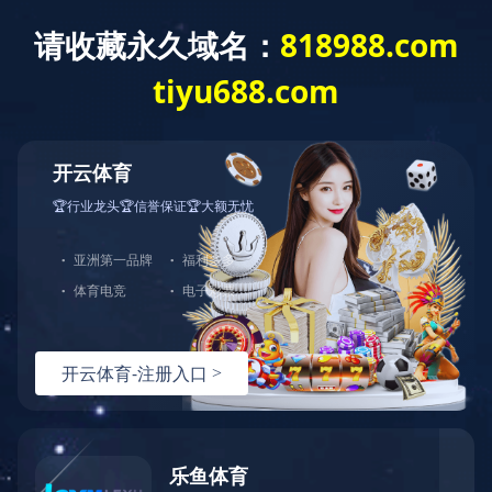
创新创优
提高屋面广场砖施工质量一次合格率，省二等成
果_1（省级QC证书）
开云官方版网站登录入口：2022-04-01 10:22:09
／
浏览：
1772